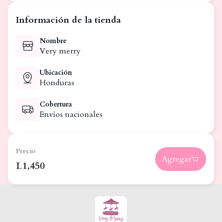
Información de la tienda
Nombre
Very merry
Ubicación
Honduras
Cobertura
Envíos nacionales
Precio
Agregar
L1,450