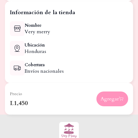
Información de la tienda
Nombre
Very merry
Ubicación
Honduras
Cobertura
Envíos nacionales
Precio
Agregar
L1,450