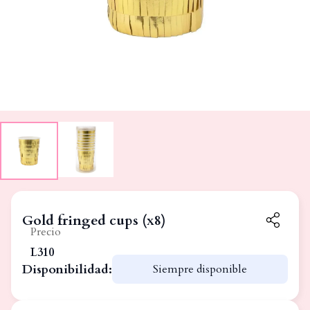
Gold fringed cups (x8)
Precio
L310
Disponibilidad:
Siempre disponible