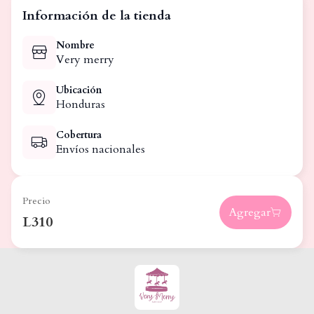
Información de la tienda
Nombre
Very merry
Ubicación
Honduras
Cobertura
Envíos nacionales
Precio
Agregar
L310