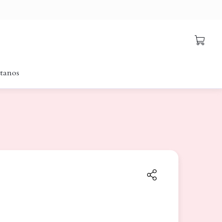
tanos