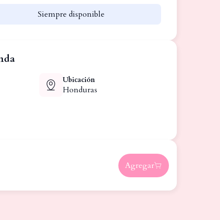
Siempre disponible
enda
Ubicación
Honduras
Agregar