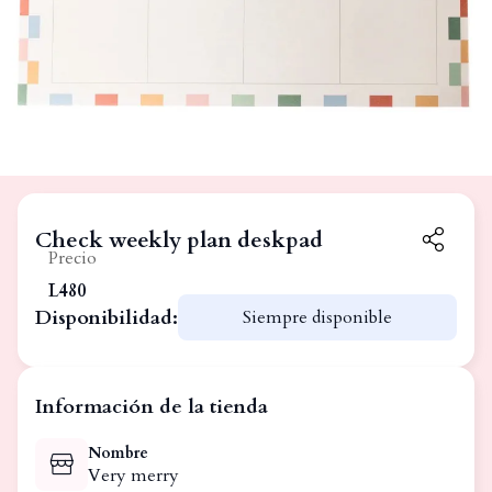
Check weekly plan deskpad
Precio
L480
Disponibilidad:
Siempre disponible
Información de la tienda
Nombre
Very merry