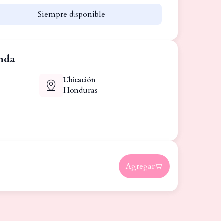
Siempre disponible
enda
Ubicación
Honduras
Agregar