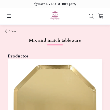
Have a VERY MERRY party
Atrás
Mix and match tableware
Productos