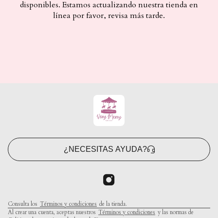
disponibles. Estamos actualizando nuestra tienda en
línea por favor, revisa más tarde.
¿NECESITAS AYUDA?
Consulta los
Términos y condiciones
de la tienda.
Al crear una cuenta, aceptas nuestros
Términos y condiciones
y las normas de