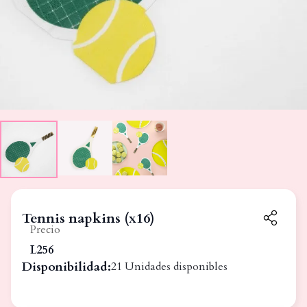
Tennis napkins (x16)
Precio
L256
Disponibilidad:
21 Unidades disponibles