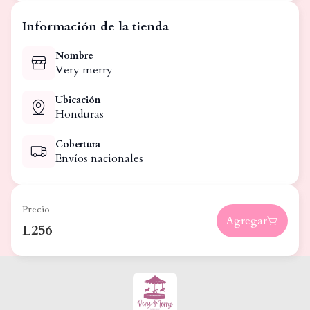
Información de la tienda
Nombre
Very merry
Ubicación
Honduras
Cobertura
Envíos nacionales
Precio
Agregar
L256