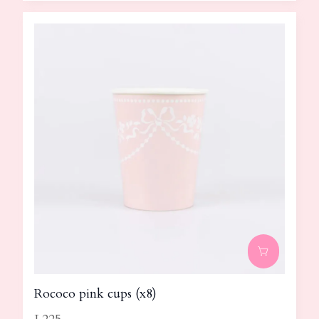
Rococo pink cups (x8)