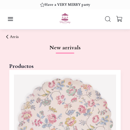
Have a VERY MERRY party
Atrás
New arrivals
Productos